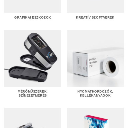
GRAFIKAI ESZKÖZÖK
KREATÍV SZOFTVEREK
MÉRŐMŰSZEREK,
NYOMATHORDOZÓK,
SZÍNEZETMÉRÉS
KELLÉKANYAGOK