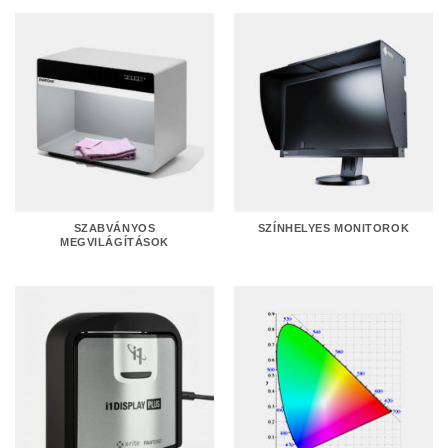
SZABVÁNYOS
SZÍNHELYES MONITOROK
MEGVILÁGÍTÁSOK