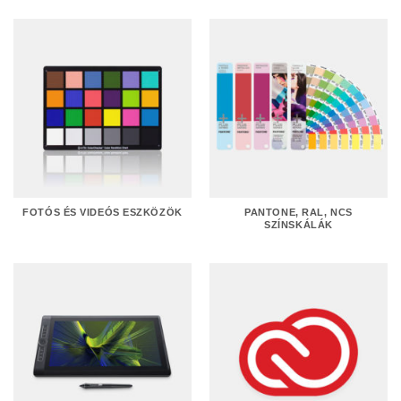
FOTÓS ÉS VIDEÓS ESZKÖZÖK
PANTONE, RAL, NCS
SZÍNSKÁLÁK