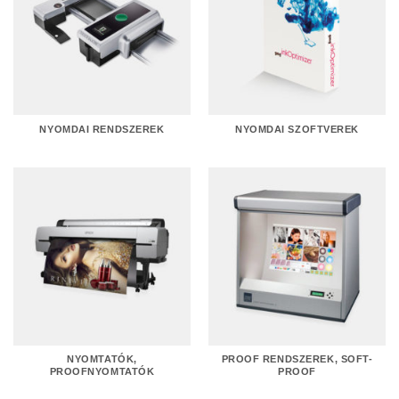
NYOMDAI RENDSZEREK
NYOMDAI SZOFTVEREK
NYOMTATÓK,
PROOF RENDSZEREK, SOFT-
PROOFNYOMTATÓK
PROOF