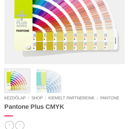
KEZDŐLAP
/
SHOP
/
KIEMELT PARTNEREINK
/
PANTONE
Pantone Plus CMYK