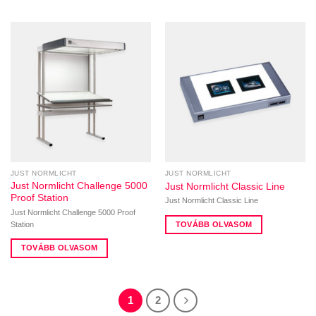
JUST NORMLICHT
JUST NORMLICHT
Just Normlicht Challenge 5000
Just Normlicht Classic Line
Proof Station
Just Normlicht Classic Line
Just Normlicht Challenge 5000 Proof
Station
TOVÁBB OLVASOM
TOVÁBB OLVASOM
1
2