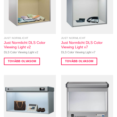
JUST NORMLICHT
JUST NORMLICHT
Just Normlicht DLS Color
Just Normlicht DLS Color
Viewing Light v2
Viewing Light v7
DLS Color Viewing Light v2
DLS Color Viewing Light v7
TOVÁBB OLVASOM
TOVÁBB OLVASOM