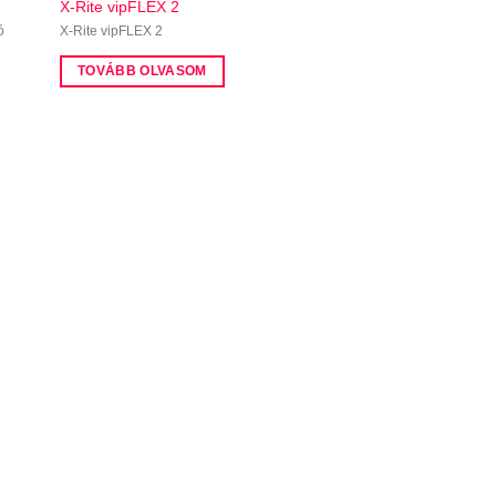
X-Rite vipFLEX 2
ó
X-Rite vipFLEX 2
TOVÁBB OLVASOM